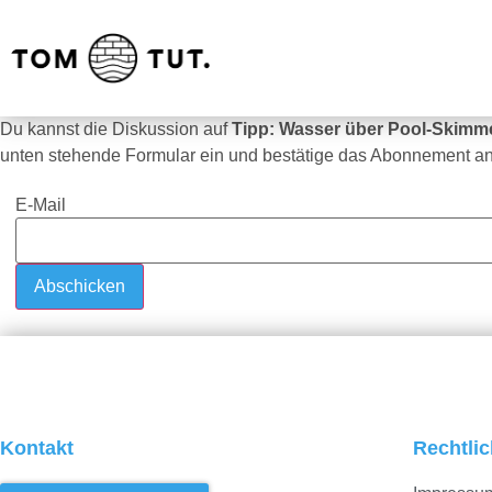
Du kannst die Diskussion auf
Tipp: Wasser über Pool-Skimm
unten stehende Formular ein und bestätige das Abonnement an
E-Mail
Kontakt
Rechtli