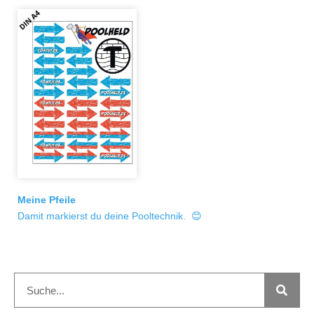
Meine Pfeile
Damit markierst du deine Pooltechnik. 😊