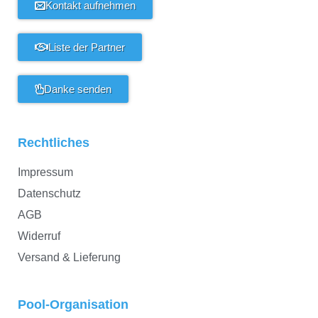
Kontakt aufnehmen
Liste der Partner
Danke senden
Rechtliches
Impressum
Datenschutz
AGB
Widerruf
Versand & Lieferung
Pool-Organisation