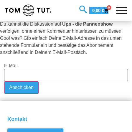
0
0,00
€
Du kannst die Diskussion auf
Ups - die Pannenshow
verfolgen, ohne einen Kommentar hinterlassen zu müssen.
Cool was? Gib einfach Deine E-Mail-Adresse in das unten
stehende Formular ein und bestätige das Abonnement
anschließend in Deinem E-Mail-Postfach.
E-Mail
Kontakt