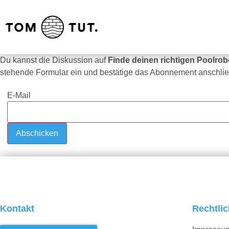
Du kannst die Diskussion auf
Finde deinen richtigen Poolro
stehende Formular ein und bestätige das Abonnement anschlie
E-Mail
Kontakt
Rechtli