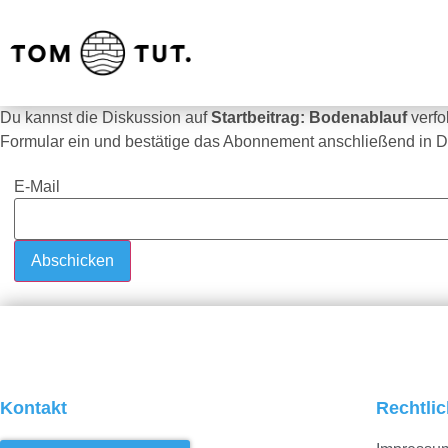
Du kannst die Diskussion auf
Startbeitrag: Bodenablauf
verf
Formular ein und bestätige das Abonnement anschließend in D
E-Mail
Kontakt
Rechtli