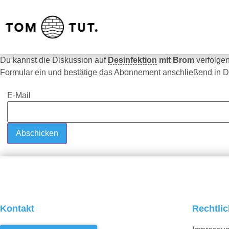
Du kannst die Diskussion auf
Desinfektion
mit Brom
verfolge
Formular ein und bestätige das Abonnement anschließend in D
E-Mail
Kontakt
Rechtli