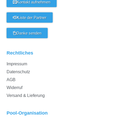
Kontakt aufnehmen
Liste der Partner
Danke senden
Rechtliches
Impressum
Datenschutz
AGB
Widerruf
Versand & Lieferung
Pool-Organisation