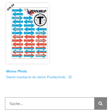
Meine Pfeile
Damit markierst du deine Pooltechnik. 😊