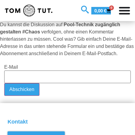
0
0,00
€
Du kannst die Diskussion auf
Pool-Technik zugänglich
gestalten #Chaos
verfolgen, ohne einen Kommentar
hinterlassen zu müssen. Cool was? Gib einfach Deine E-Mail-
Adresse in das unten stehende Formular ein und bestätige das
Abonnement anschließend in Deinem E-Mail-Postfach.
E-Mail
Kontakt