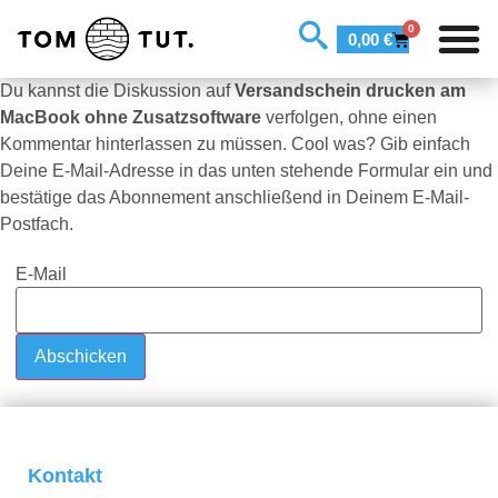
0
0,00
€
Du kannst die Diskussion auf
Versandschein drucken am
MacBook ohne Zusatzsoftware
verfolgen, ohne einen
Kommentar hinterlassen zu müssen. Cool was? Gib einfach
Deine E-Mail-Adresse in das unten stehende Formular ein und
bestätige das Abonnement anschließend in Deinem E-Mail-
Postfach.
E-Mail
Kontakt