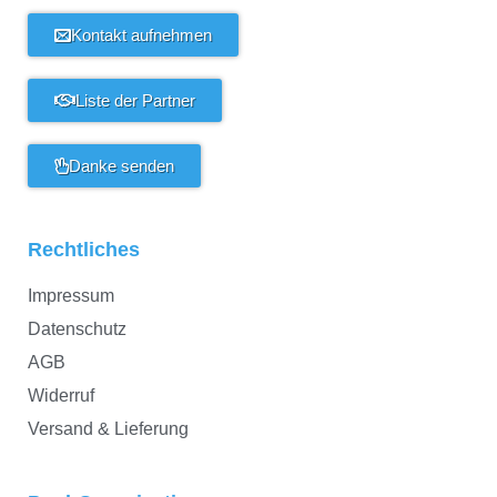
Kontakt aufnehmen
Liste der Partner
Danke senden
Rechtliches
Impressum
Datenschutz
AGB
Widerruf
Versand & Lieferung