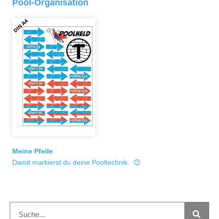
Pool-Organisation
Meine Pfeile
Damit markierst du deine Pooltechnik. 😊